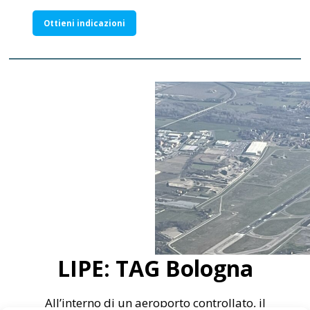
Ottieni indicazioni
LIPE: TAG Bologna
All’interno di un aeroporto controllato, il