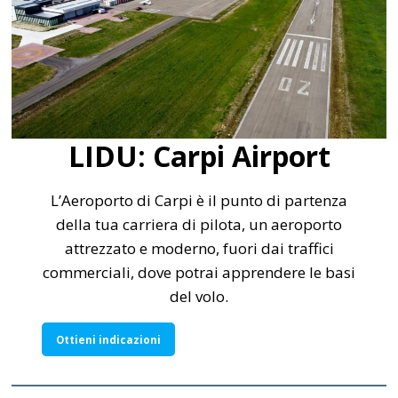
LIDU: Carpi Airport
L’Aeroporto di Carpi è il punto di partenza
della tua carriera di pilota, un aeroporto
attrezzato e moderno, fuori dai traffici
commerciali, dove potrai apprendere le basi
del volo.
Ottieni indicazioni