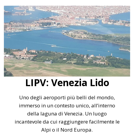
LIPV: Venezia Lido
Uno degli aeroporti più belli del mondo,
immerso in un contesto unico, all’interno
della laguna di Venezia. Un luogo
incantevole da cui raggiungere facilmente le
Alpi o il Nord Europa.